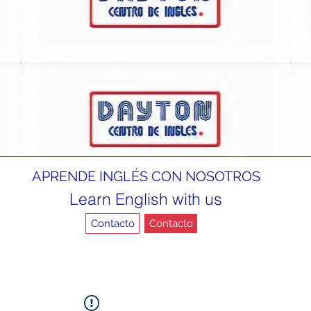
APRENDE INGLÉS CON NOSOTROS
Learn English with us
Contacto
Contacto