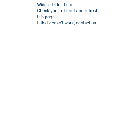
Widget Didn’t Load
Check your internet and refresh
this page.
If that doesn’t work, contact us.