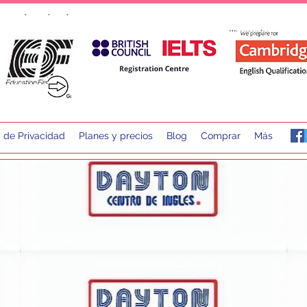
a de Privacidad
Planes y precios
Blog
Comprar
Más