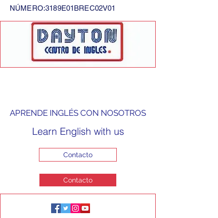
NÚMERO:3189E01BREC02V01
APRENDE INGLÉS CON NOSOTROS
Learn English with us
Contacto
Contacto