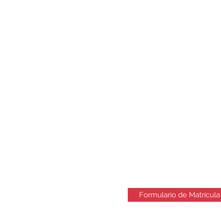
Formulario de Matrícula