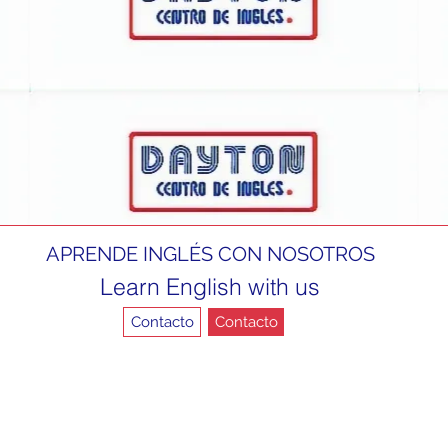
APRENDE INGLÉS CON NOSOTROS
Learn English with us
Contacto
Contacto