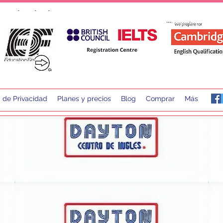
a de Privacidad
Planes y precios
Blog
Comprar
Más