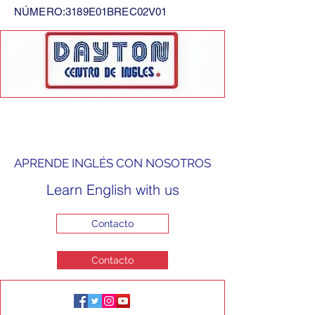
NÚMERO:3189E01BREC02V01
APRENDE INGLÉS CON NOSOTROS
Learn English with us
Contacto
Contacto