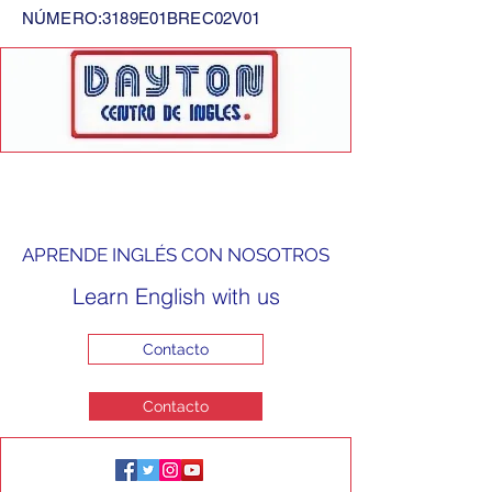
NÚMERO:3189E01BREC02V01
APRENDE INGLÉS CON NOSOTROS
Learn English with us
Contacto
Contacto