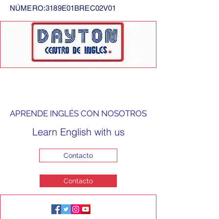
NÚMERO:3189E01BREC02V01
APRENDE INGLÉS CON NOSOTROS
Learn English with us
Contacto
Contacto